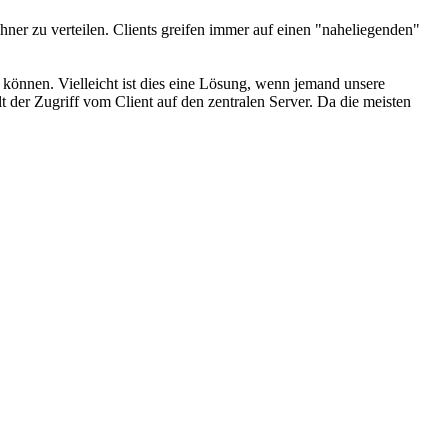
ner zu verteilen. Clients greifen immer auf einen "naheliegenden"
können. Vielleicht ist dies eine Lösung, wenn jemand unsere
 der Zugriff vom Client auf den zentralen Server. Da die meisten