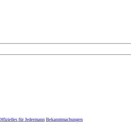
Offizielles für Jedermann
Bekanntmachungen