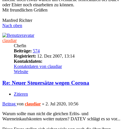
oder Elster noch einarbeiten zu können.
Mit freundlichen Grüßen
Manfred Richter
Nach oben
claudiar
Chefin
Beiträge:
574
Registriert:
12. Dez 2007, 13:14
Kontaktdaten:
Kontaktdaten von claudiar
Website
Re: Neuer Steuersätze wegen Corona
Zitieren
Beitrag
von
claudiar
»
2. Jul 2020, 10:56
Warum sollte man nicht die gleichen Erlös- und
Wareneinkaufskonten weiter nutzen? DATEV schlägt es so vor...