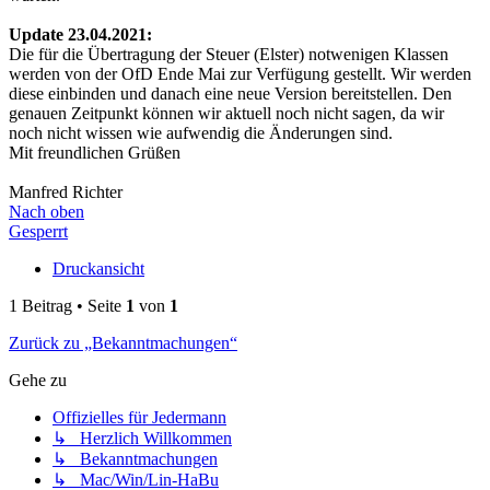
Update 23.04.2021:
Die für die Übertragung der Steuer (Elster) notwenigen Klassen
werden von der OfD Ende Mai zur Verfügung gestellt. Wir werden
diese einbinden und danach eine neue Version bereitstellen. Den
genauen Zeitpunkt können wir aktuell noch nicht sagen, da wir
noch nicht wissen wie aufwendig die Änderungen sind.
Mit freundlichen Grüßen
Manfred Richter
Nach oben
Gesperrt
Druckansicht
1 Beitrag • Seite
1
von
1
Zurück zu „Bekanntmachungen“
Gehe zu
Offizielles für Jedermann
↳ Herzlich Willkommen
↳ Bekanntmachungen
↳ Mac/Win/Lin-HaBu