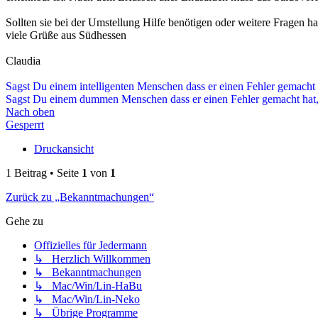
Sollten sie bei der Umstellung Hilfe benötigen oder weitere Fragen ha
viele Grüße aus Südhessen
Claudia
Sagst Du einem intelligenten Menschen dass er einen Fehler gemacht 
Sagst Du einem dummen Menschen dass er einen Fehler gemacht hat, 
Nach oben
Gesperrt
Druckansicht
1 Beitrag • Seite
1
von
1
Zurück zu „Bekanntmachungen“
Gehe zu
Offizielles für Jedermann
↳ Herzlich Willkommen
↳ Bekanntmachungen
↳ Mac/Win/Lin-HaBu
↳ Mac/Win/Lin-Neko
↳ Übrige Programme