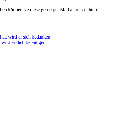
ben können sie diese gerne per Mail an uns richten.
hat, wird er sich bedanken.
wird er dich beleidigen.