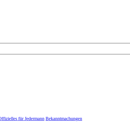
Offizielles für Jedermann
Bekanntmachungen