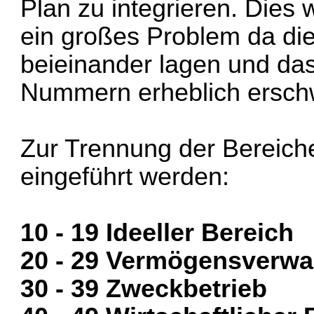
Plan zu integrieren. Die
ein großes Problem da di
beieinander lagen und das 
Nummern erheblich ersch
Zur Trennung der Bereiche
eingeführt werden:
10 - 19 Ideeller Bereich
20 - 29 Vermögensverwa
30 - 39 Zweckbetrieb