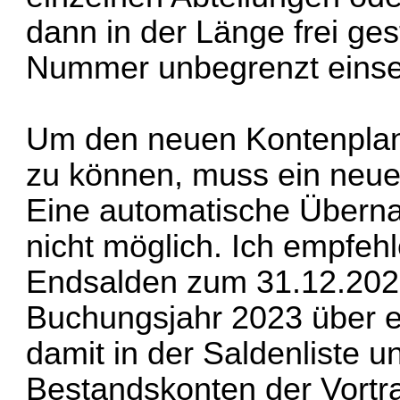
dann in der Länge frei ges
Nummer unbegrenzt einset
Um den neuen Kontenpla
zu können, muss ein neue
Eine automatische Übernah
nicht möglich. Ich empfeh
Endsalden zum 31.12.2023
Buchungsjahr 2023 über e
damit in der Saldenliste 
Bestandskonten der Vortra