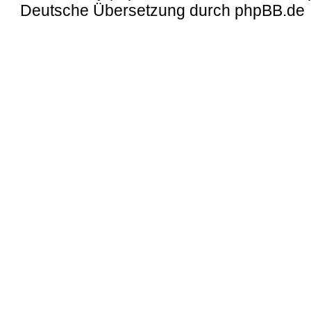
Deutsche Übersetzung durch
phpBB.de