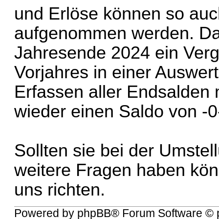
und Erlöse können so au
aufgenommen werden. Das
Jahresende 2024 ein Verg
Vorjahres in einer Auswer
Erfassen aller Endsalden
wieder einen Saldo von -0
Sollten sie bei der Umstel
weitere Fragen haben könn
uns richten.
Powered by
phpBB
® Forum Software © 