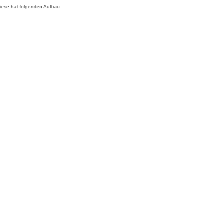
Diese hat folgenden Aufbau