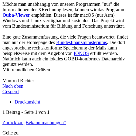
Möchte man unabhängig von unseren Programmen "nur" die
Informationen der XRechnung lesen, können wir das Programm
Quba-Viewer
empfehlen. Dieses ist für macOS (nur Arm),
Windows und Linux verfügbar und kostenlos. Das Projekt wird
vom Bundesministerium für Bildung und Forschung unterstützt.
Eine gute Zusammenfassung, die viele Fragen beantwortet, findet
man auf der Homepage des
Bundesfinanzministeriums
. Die dort
angesprochene rechtskonforme Speicherung der Mails kann
beispielsweise mit dem Angebot von
IONOS
erfüllt werden.
Natürlich kann auch ein lokales GOBD-konformes Datenarchiv
genutzt werden.
Mit freundlichen Grüßen
Manfred Richter
Nach oben
Gesperrt
Druckansicht
1 Beitrag • Seite
1
von
1
Zurück zu „Bekanntmachungen“
Gehe zu