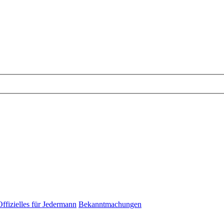
Offizielles für Jedermann
Bekanntmachungen