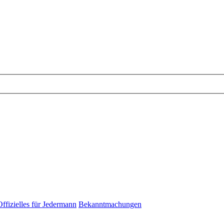
Offizielles für Jedermann
Bekanntmachungen