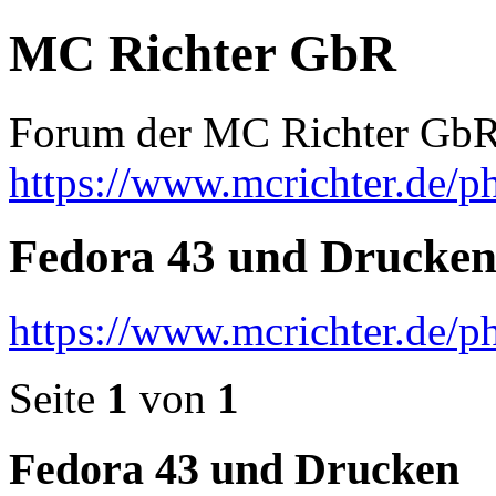
MC Richter GbR
Forum der MC Richter Gb
https://www.mcrichter.de/
Fedora 43 und Drucke
https://www.mcrichter.de/
Seite
1
von
1
Fedora 43 und Drucken