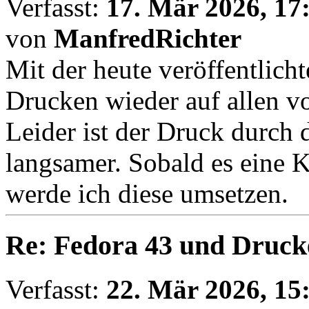
Verfasst:
17. Mär 2026, 17
von
ManfredRichter
Mit der heute veröffentlicht
Drucken wieder auf allen vo
Leider ist der Druck durch
langsamer. Sobald es eine K
werde ich diese umsetzen.
Re: Fedora 43 und Druck
Verfasst:
22. Mär 2026, 15