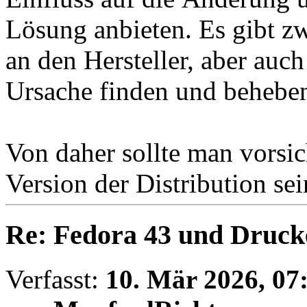
Lösung anbieten. Es gibt z
an den Hersteller, aber auc
Ursache finden und behebe
Von daher sollte man vorsic
Version der Distribution sei
Re: Fedora 43 und Druck
Verfasst:
10. Mär 2026, 07