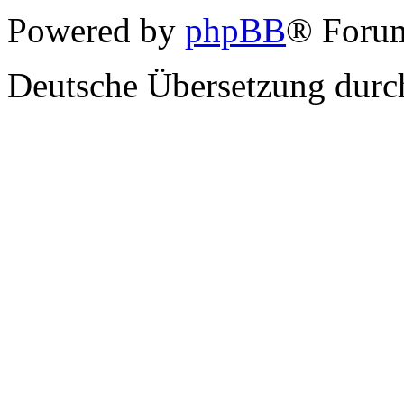
Powered by
phpBB
® Forum
Deutsche Übersetzung dur