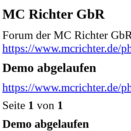
MC Richter GbR
Forum der MC Richter Gb
https://www.mcrichter.de/
Demo abgelaufen
https://www.mcrichter.de/
Seite
1
von
1
Demo abgelaufen