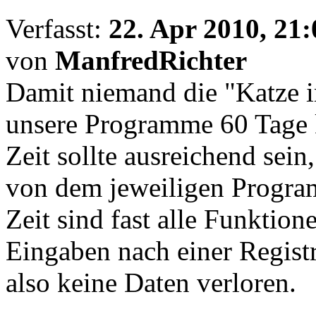
Verfasst:
22. Apr 2010, 21:
von
ManfredRichter
Damit niemand die "Katze 
unsere Programme 60 Tage k
Zeit sollte ausreichend sein
von dem jeweiligen Progra
Zeit sind fast alle Funktio
Eingaben nach einer Regis
also keine Daten verloren.