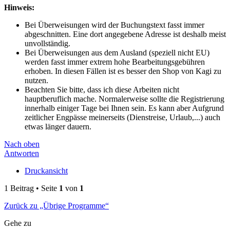
Hinweis:
Bei Überweisungen wird der Buchungstext fasst immer
abgeschnitten. Eine dort angegebene Adresse ist deshalb meist
unvollständig.
Bei Überweisungen aus dem Ausland (speziell nicht EU)
werden fasst immer extrem hohe Bearbeitungsgebühren
erhoben. In diesen Fällen ist es besser den Shop von Kagi zu
nutzen.
Beachten Sie bitte, dass ich diese Arbeiten nicht
hauptberuflich mache. Normalerweise sollte die Registrierung
innerhalb einiger Tage bei Ihnen sein. Es kann aber Aufgrund
zeitlicher Engpässe meinerseits (Dienstreise, Urlaub,...) auch
etwas länger dauern.
Nach oben
Antworten
Druckansicht
1 Beitrag • Seite
1
von
1
Zurück zu „Übrige Programme“
Gehe zu