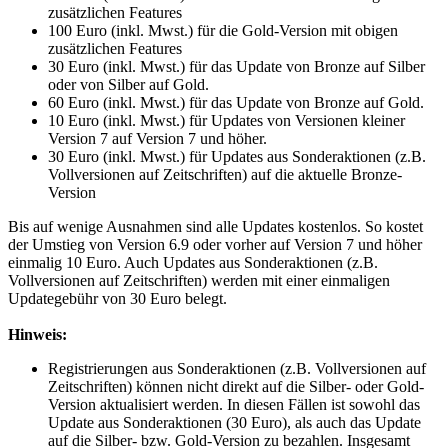
zusätzlichen Features
100 Euro (inkl. Mwst.) für die Gold-Version mit obigen
zusätzlichen Features
30 Euro (inkl. Mwst.) für das Update von Bronze auf Silber
oder von Silber auf Gold.
60 Euro (inkl. Mwst.) für das Update von Bronze auf Gold.
10 Euro (inkl. Mwst.) für Updates von Versionen kleiner
Version 7 auf Version 7 und höher.
30 Euro (inkl. Mwst.) für Updates aus Sonderaktionen (z.B.
Vollversionen auf Zeitschriften) auf die aktuelle Bronze-
Version
Bis auf wenige Ausnahmen sind alle Updates kostenlos. So kostet
der Umstieg von Version 6.9 oder vorher auf Version 7 und höher
einmalig 10 Euro. Auch Updates aus Sonderaktionen (z.B.
Vollversionen auf Zeitschriften) werden mit einer einmaligen
Updategebühr von 30 Euro belegt.
Hinweis:
Registrierungen aus Sonderaktionen (z.B. Vollversionen auf
Zeitschriften) können nicht direkt auf die Silber- oder Gold-
Version aktualisiert werden. In diesen Fällen ist sowohl das
Update aus Sonderaktionen (30 Euro), als auch das Update
auf die Silber- bzw. Gold-Version zu bezahlen. Insgesamt