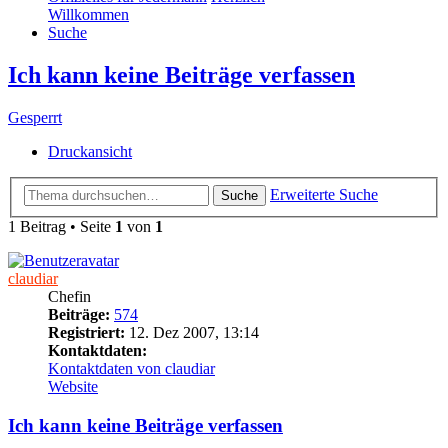
Willkommen
Suche
Ich kann keine Beiträge verfassen
Gesperrt
Druckansicht
Erweiterte Suche
Suche
1 Beitrag • Seite
1
von
1
claudiar
Chefin
Beiträge:
574
Registriert:
12. Dez 2007, 13:14
Kontaktdaten:
Kontaktdaten von claudiar
Website
Ich kann keine Beiträge verfassen