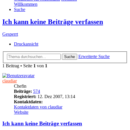
Willkommen
Suche
Ich kann keine Beiträge verfassen
Gesperrt
Druckansicht
Erweiterte Suche
Suche
1 Beitrag • Seite
1
von
1
claudiar
Chefin
Beiträge:
574
Registriert:
12. Dez 2007, 13:14
Kontaktdaten:
Kontaktdaten von claudiar
Website
Ich kann keine Beiträge verfassen