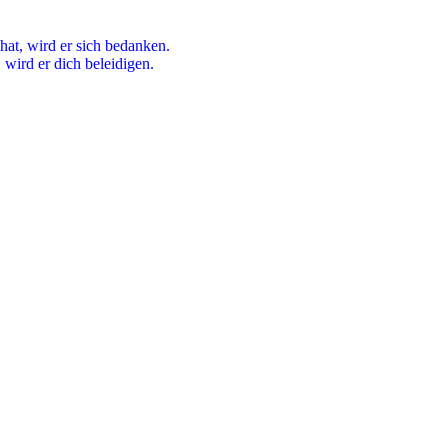
hat, wird er sich bedanken.
wird er dich beleidigen.