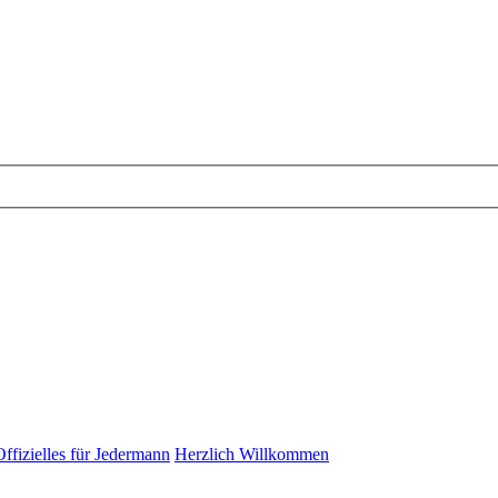
Offizielles für Jedermann
Herzlich Willkommen