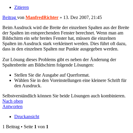
Zitieren
Beitrag
von
ManfredRichter
»
13. Dez 2007, 21:45
Beim Ausdruck wird die Breite der einzelnen Spalten aus der Breite
der Spalten im entsprechenden Fenster berechnet. Wenn man am
Bildschirm ein sehr breites Fenster hat, müssen die einzelnen
Spalten im Ausdruck stark verkleinert werden. Dies führt oft dazu,
dass in den einzelnen Spalten nur Punkte ausgegeben werden.
Zur Lösung dieses Problems gibt es neben der Änderung der
Spaltenbreite am Bildschirm folgende Lösungen:
Stellen Sie die Ausgabe auf Querformat.
Wählen Sie in den Voreinstellungen eine kleinere Schrift für
den Ausdruck.
Selbstverständlich können Sie beide Lösungen auch kombinieren.
Nach oben
Antworten
Druckansicht
1 Beitrag • Seite
1
von
1