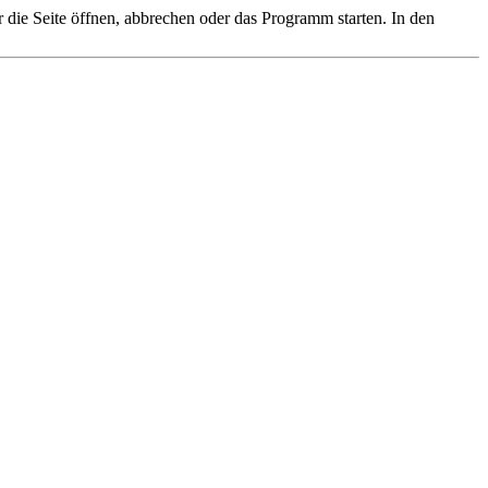
 die Seite öffnen, abbrechen oder das Programm starten. In den