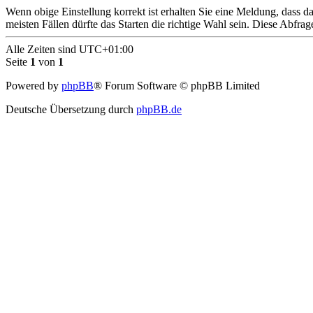
Wenn obige Einstellung korrekt ist erhalten Sie eine Meldung, dass 
meisten Fällen dürfte das Starten die richtige Wahl sein. Diese Abfra
Alle Zeiten sind
UTC+01:00
Seite
1
von
1
Powered by
phpBB
® Forum Software © phpBB Limited
Deutsche Übersetzung durch
phpBB.de